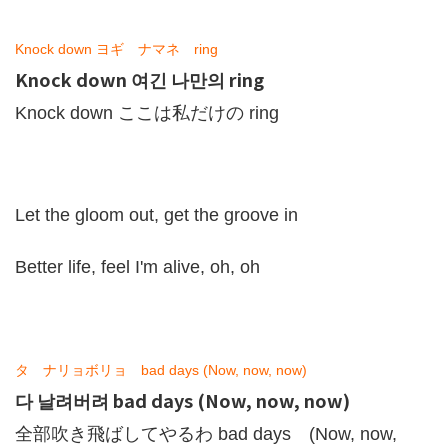
Knock down ヨギ ナマネ ring
Knock down 여긴 나만의 ring
Knock down ここは私だけの ring
Let the gloom out, get the groove in
Better life, feel I'm alive, oh, oh
タ ナリョボリョ bad days (Now, now, now)
다 날려버려 bad days (Now, now, now)
全部吹き飛ばしてやるわ bad days (Now, now,