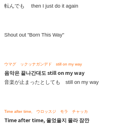
転んでも then I just do it again
Shout out "Born This Way"
ウマグ ックッナガンデド still on my way
음악은 끝나간대도 still on my way
音楽が止まったとしても still on my way
Time after time, ウロッスジ モラ チャッカ
Time after time, 울었을지 몰라 잠깐