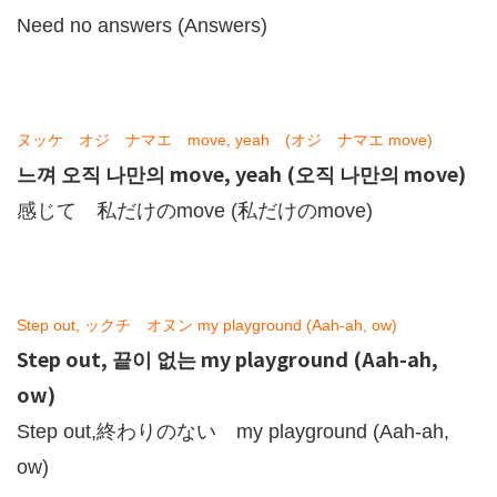
Need no answers (Answers)
ヌッケ オジ ナマエ move, yeah (オジ ナマエ move)
느껴 오직 나만의 move, yeah (오직 나만의 move)
感じて 私だけのmove (私だけのmove)
Step out, ックチ オヌン my playground (Aah-ah, ow)
Step out, 끝이 없는 my playground (Aah-ah,
ow)
Step out,終わりのない my playground (Aah-ah,
ow)