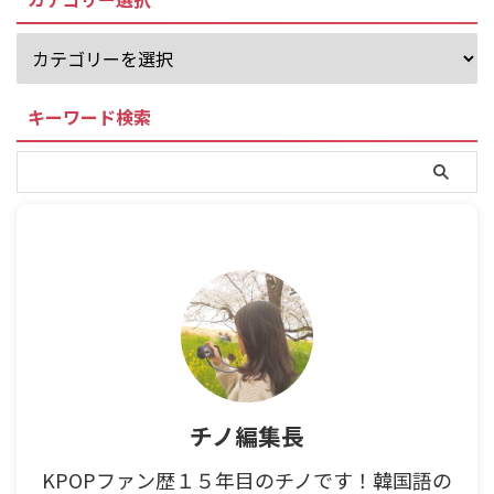
キーワード検索
チノ編集長
KPOPファン歴１５年目のチノです！韓国語の