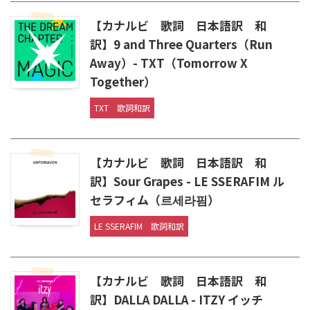
【カナルビ 歌詞 日本語訳 和
訳】9 and Three Quarters（Run
Away）- TXT（Tomorrow X
Together）
TXT
歌詞和訳
【カナルビ 歌詞 日本語訳 和
訳】Sour Grapes - LE SSERAFIM ル
セラフィム（르세라핌）
LE SSERAFIM
歌詞和訳
【カナルビ 歌詞 日本語訳 和
訳】DALLA DALLA - ITZY イッチ