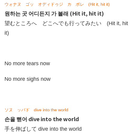
ウォナヌ ゴッ オディドゥジ カ ボレ (Hit it, hit it)
원하는 곳 어디든지 가 볼래 (Hit it, hit it)
望むところへ どこへでも行ってみたい (Hit it, hit
it)
No more tears now
No more sighs now
ソヌ ッパド dive into the world
손을 뻗어 dive into the world
手を伸ばして dive into the world