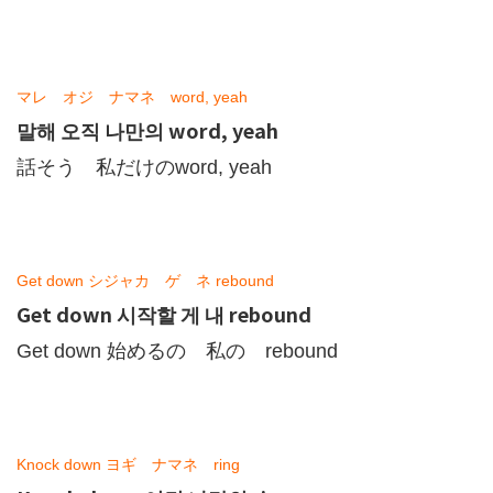
マレ オジ ナマネ word, yeah
말해 오직 나만의 word, yeah
話そう 私だけのword, yeah
Get down シジャカ ゲ ネ rebound
Get down 시작할 게 내 rebound
Get down 始めるの 私の rebound
Knock down ヨギ ナマネ ring