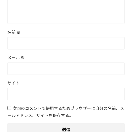
名前
※
メール
※
サイト
次回のコメントで使用するためブラウザーに自分の名前、メ
ールアドレス、サイトを保存する。