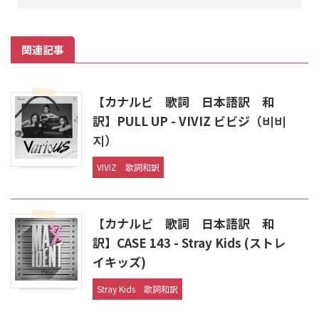
関連記事
【カナルビ 歌詞 日本語訳 和
訳】PULL UP - VIVIZ ビビジ（비비
지）
VIVIZ
歌詞和訳
【カナルビ 歌詞 日本語訳 和
訳】CASE 143 - Stray Kids (ストレ
イキッズ)
Stray Kids
歌詞和訳