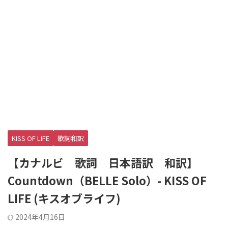
KISS OF LIFE
歌詞和訳
【カナルビ 歌詞 日本語訳 和訳】
Countdown（BELLE Solo）- KISS OF
LIFE (キスオブライフ)
2024年4月16日