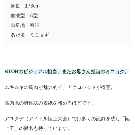
身長 173cm
血液型 A型
出身地 韓国
あだ名 ミニョギ
BTOBのビジュアル担当、またお母さん担当のミニョク。
ムキムキの筋肉が魅力的で、アクロバットが得意。
筋肉系の男性誌の表紙を務めるほどです。
アユクデ（アイドル陸上大会）では多くの記録を残し「陸
上王」の異名も持っています。