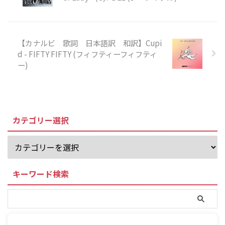
【カナルビ 歌詞 日本語訳 和訳】Cupi
d - FIFTY FIFTY (フィフティーフィフティ
ー)
カテゴリー選択
キーワード検索