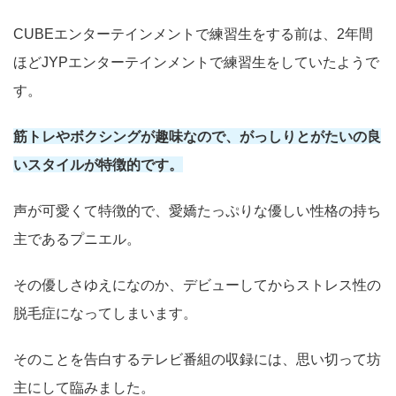
CUBEエンターテインメントで練習生をする前は、2年間
ほどJYPエンターテインメントで練習生をしていたようで
す。
筋トレやボクシングが趣味なので、がっしりとがたいの良
いスタイルが特徴的です。
声が可愛くて特徴的で、愛嬌たっぷりな優しい性格の持ち
主であるプニエル。
その優しさゆえになのか、デビューしてからストレス性の
脱毛症になってしまいます。
そのことを告白するテレビ番組の収録には、思い切って坊
主にして臨みました。