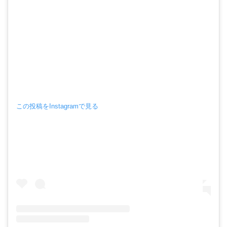
この投稿をInstagramで見る