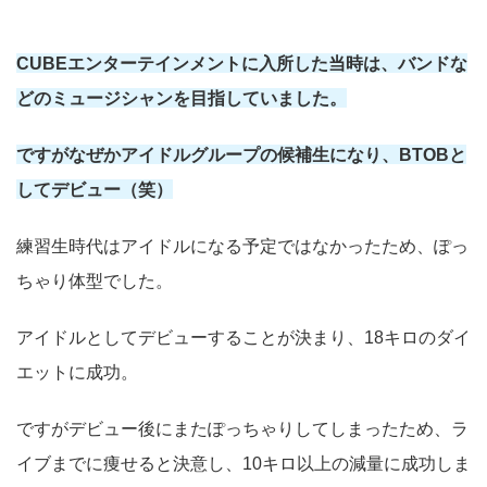
CUBEエンターテインメントに入所した当時は、バンドな
どのミュージシャンを目指していました。
ですがなぜかアイドルグループの候補生になり、BTOBと
してデビュー（笑）
練習生時代はアイドルになる予定ではなかったため、ぽっ
ちゃり体型でした。
アイドルとしてデビューすることが決まり、18キロのダイ
エットに成功。
ですがデビュー後にまたぽっちゃりしてしまったため、ラ
イブまでに痩せると決意し、10キロ以上の減量に成功しま