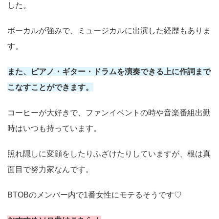
した。
ボーカルが強みで、ミュージカルに出演した経歴もありま
す。
また、ピアノ・ギター・ドラムを演奏できる上に作詞まで
こなすことができます。
コーヒーが大好きで、ファンイベントの時や音楽番組出勤
時はいつも持っています。
照れ隠しに変顔をしたりふざけたりしていますが、根は真
面目で努力家なんです。
BTOBのメンバー内で1番女性にモテるそうです♡