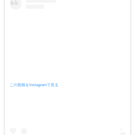
この投稿をInstagramで見る