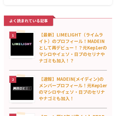
よく読まれている記事
【最新】LIMELIGHT（ライムラ
1
イト）のプロフィール！MADEIN
として再デビュー！？元Kep1erの
マシロやイェソ・日プのセリナや
ナゴミも加入！？
【速報】MADEIN(メイディン)の
2
メンバープロフィール！元Kep1er
のマシロやイェソ・日プのセリナ
やナゴミも加入！