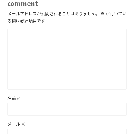
comment
メールアドレスが公開されることはありません。
※
が付いてい
る欄は必須項目です
名前
※
メール
※