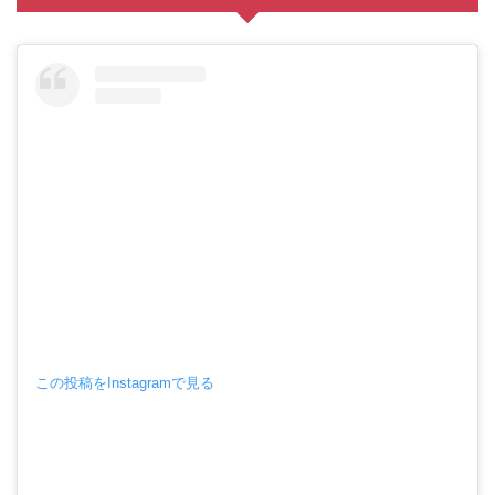
この投稿をInstagramで見る