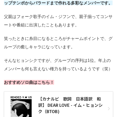
ップテンポからバラードまで作れる多彩なメンバーです。
父親はフォーク歌手のイム・ジフンで、親子揃ってコンサ
ートや番組に出演したこともあります。
笑ったときに糸目になるところがチャームポイントで、グ
ループの癒しキャラになっています。
そんなヒョンシクですが、グループの序列は1位。年上の
メンバーも何も言えない権力を持っているようです（笑）
おすすめソロ曲はこちら！
【カナルビ 歌詞 日本語訳 和
訳】 DEAR LOVE - イム・ヒョンシ
ク（BTOB)