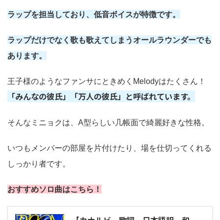
ラップを担当しており、低音ボイスが特徴です。
ラップだけでなく歌も歌えてしまうオールラウンダーでも
あります。
王子様のようなファンサにときめくMelodyはたくさん！
「みんなの彼氏」「万人の彼氏」と呼ばれています。
そんなミニョクは、A型らしい几帳面で綺麗好きな性格。
いつもメンバーの部屋を片付けたり、場を仕切ってくれる
しっかり者です。
おすすめソロ曲はこちら！
【カナルビ 歌詞 日本語訳 和