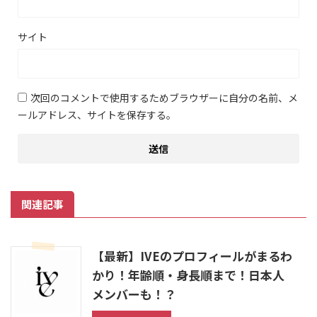
サイト
次回のコメントで使用するためブラウザーに自分の名前、メ
ールアドレス、サイトを保存する。
関連記事
【最新】IVEのプロフィールがまるわ
かり！年齢順・身長順まで！日本人
メンバーも！？