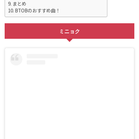
まとめ
BTOBのおすすめ曲！
ミニョク