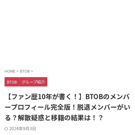
HOME
>
BTOB
>
BTOB
グループ紹介
【ファン歴10年が書く！】BTOBのメンバ
ープロフィール完全版！脱退メンバーがい
る？解散疑惑と移籍の結果は！？
2024年9月3日