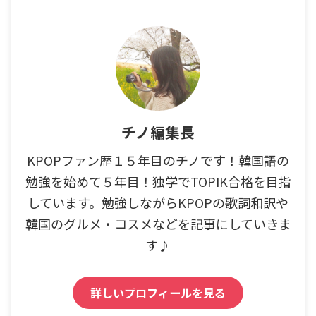
チノ編集長
KPOPファン歴１５年目のチノです！韓国語の
勉強を始めて５年目！独学でTOPIK合格を目指
しています。勉強しながらKPOPの歌詞和訳や
韓国のグルメ・コスメなどを記事にしていきま
す♪
詳しいプロフィールを見る