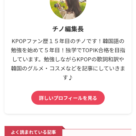
チノ編集長
KPOPファン歴１５年目のチノです！韓国語の
勉強を始めて５年目！独学でTOPIK合格を目指
しています。勉強しながらKPOPの歌詞和訳や
韓国のグルメ・コスメなどを記事にしていきま
す♪
詳しいプロフィールを見る
よく読まれている記事