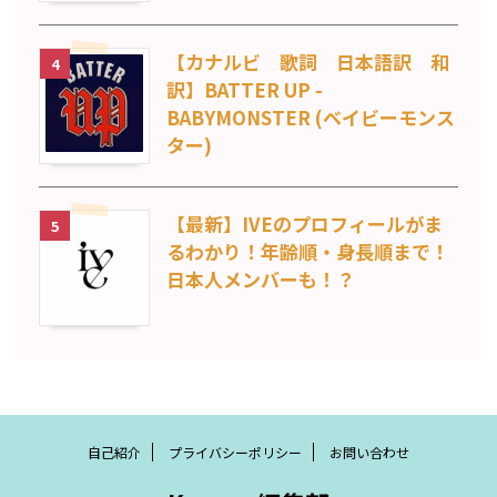
【カナルビ 歌詞 日本語訳 和
4
訳】BATTER UP -
BABYMONSTER (ベイビーモンス
ター)
【最新】IVEのプロフィールがま
5
るわかり！年齢順・身長順まで！
日本人メンバーも！？
自己紹介
プライバシーポリシー
お問い合わせ