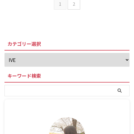
1
2
カテゴリー選択
キーワード検索