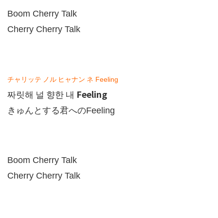
Boom Cherry Talk
Cherry Cherry Talk
チャリッテ
ノル
ヒャナン
ネ
Feeling
Feeling
짜릿해
널
향한
내
きゅんとする君への
Feeling
Boom Cherry Talk
Cherry Cherry Talk