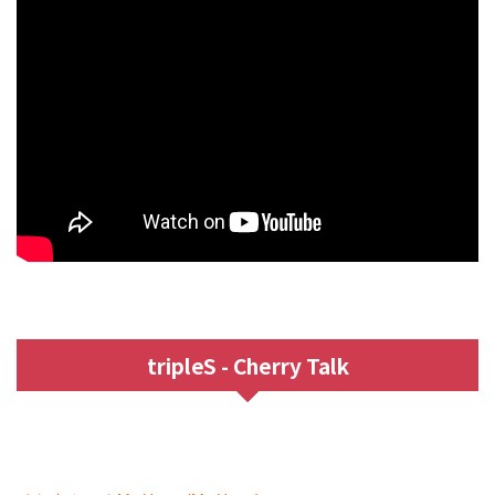
tripleS - Cherry Talk