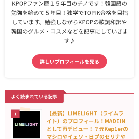
KPOPファン歴１５年目のチノです！韓国語の
勉強を始めて５年目！独学でTOPIK合格を目指
しています。勉強しながらKPOPの歌詞和訳や
韓国のグルメ・コスメなどを記事にしていきま
す♪
詳しいプロフィールを見る
よく読まれている記事
【最新】LIMELIGHT（ライムラ
1
イト）のプロフィール！MADEIN
として再デビュー！？元Kep1erの
マシロやイェソ・日プのセリナや