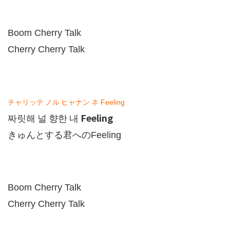
Boom Cherry Talk
Cherry Cherry Talk
チャリッテ
ノル
ヒャナン
ネ
Feeling
Feeling
짜릿해
널
향한
내
きゅんとする君への
Feeling
Boom Cherry Talk
Cherry Cherry Talk