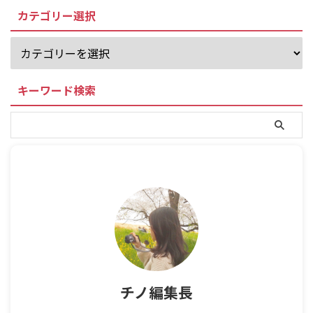
カテゴリー選択
キーワード検索
チノ編集長