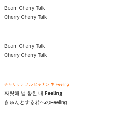
Boom Cherry Talk
Cherry Cherry Talk
Boom Cherry Talk
Cherry Cherry Talk
チャリッテ
ノル
ヒャナン
ネ
Feeling
Feeling
짜릿해
널
향한
내
きゅんとする君への
Feeling