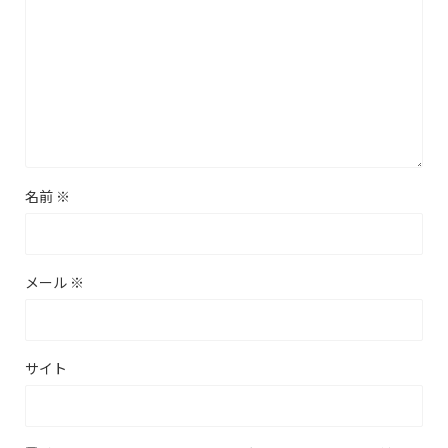
名前
※
メール
※
サイト