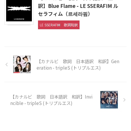
訳】Blue Flame - LE SSERAFIM ル
セラフィム（르세라핌）
LE SSERAFIM
歌詞和訳
【カナルビ 歌詞 日本語訳 和訳】Gen
eration - tripleS (トリプルエス)
【カナルビ 歌詞 日本語訳 和訳】Invi
ncible - tripleS (トリプルエス)