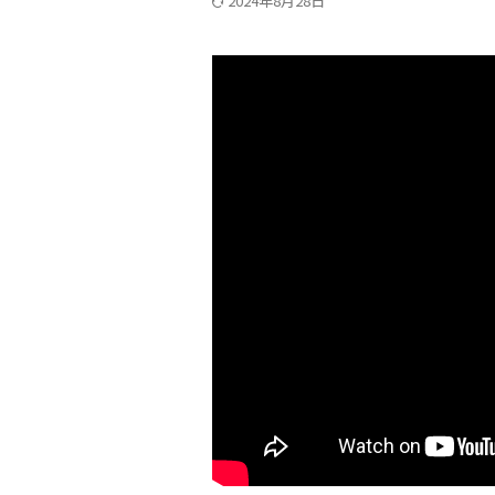
2024年8月28日