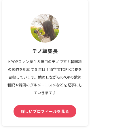
チノ編集長
KPOPファン歴１５年目のチノです！韓国語
の勉強を始めて５年目！独学でTOPIK合格を
目指しています。勉強しながらKPOPの歌詞
和訳や韓国のグルメ・コスメなどを記事にし
ていきます♪
詳しいプロフィールを見る