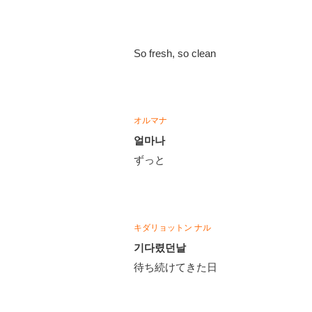
So fresh, so clean
​オルマナ
얼마나​​​​​​​​​​​​
​ずっと​​​​​​​​​​​​
​ ​​​​​​​​​​​​
​キダリョットン ナル
기다렸던날​​​​​​​​​​​​
​待ち続けてきた日​​​​​​​​​​​​
​ ​​​​​​​​​​​​