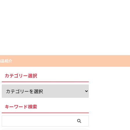
商品紹介
カテゴリー選択
キーワード検索