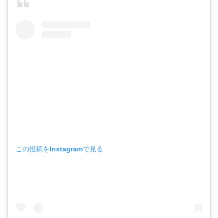
この投稿をInstagramで見る