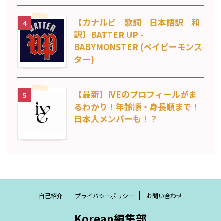
【カナルビ 歌詞 日本語訳 和
4
訳】BATTER UP -
BABYMONSTER (ベイビーモンス
ター)
【最新】IVEのプロフィールがま
5
るわかり！年齢順・身長順まで！
日本人メンバーも！？
自己紹介
プライバシーポリシー
お問い合わせ
Korean編集部