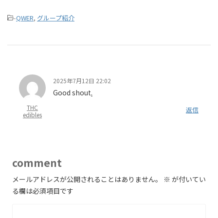
-
QWER
,
グループ紹介
2025年7月12日 22:02
Good shout
.
THC
返信
edibles
comment
メールアドレスが公開されることはありません。
※
が付いてい
る欄は必須項目です