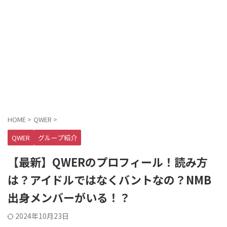
HOME
>
QWER
>
QWER
グループ紹介
【最新】QWERのプロフィール！読み方
は？アイドルではなくバントなの？NMB
出身メンバーがいる！？
2024年10月23日