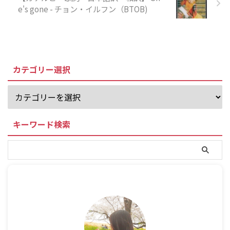
e's gone - チョン・イルフン（BTOB)
カテゴリー選択
キーワード検索