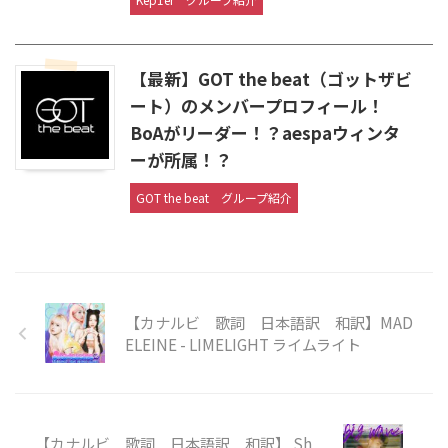
【最新】GOT the beat（ゴットザビ
ート）のメンバープロフィール！
BoAがリーダー！？aespaウィンタ
ーが所属！？
GOT the beat
グループ紹介
【カナルビ 歌詞 日本語訳 和訳】MAD
ELEINE - LIMELIGHT ライムライト
【カナルビ 歌詞 日本語訳 和訳】 Sh