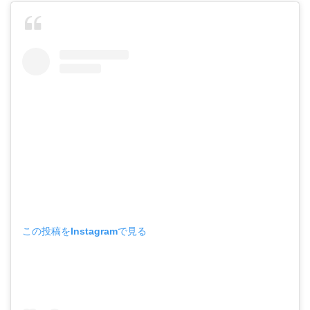
この投稿をInstagramで見る