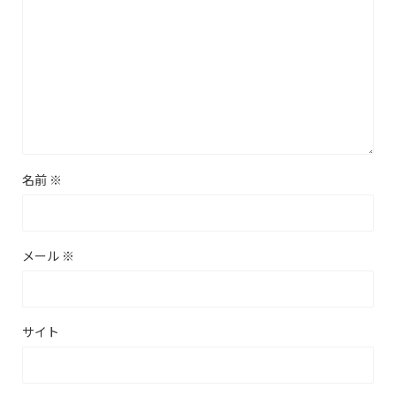
名前
※
メール
※
サイト