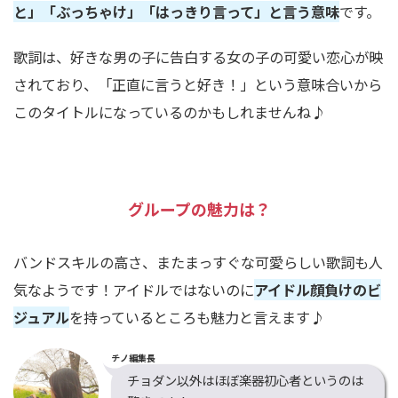
と」「ぶっちゃけ」「はっきり言って」と言う意味
です。
歌詞は、好きな男の子に告白する女の子の可愛い恋心が映
されており、「正直に言うと好き！」という意味合いから
このタイトルになっているのかもしれませんね
♪
グループの魅力は？
バンドスキルの高さ、またまっすぐな可愛らしい歌詞も人
気なようです！アイドルではないのに
アイドル顔負けのビ
ジュアル
を持っているところも魅力と言えます
♪
チノ編集長
チョダン以外はほぼ楽器初心者というのは