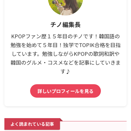
チノ編集長
KPOPファン歴１５年目のチノです！韓国語の
勉強を始めて５年目！独学でTOPIK合格を目指
しています。勉強しながらKPOPの歌詞和訳や
韓国のグルメ・コスメなどを記事にしていきま
す♪
詳しいプロフィールを見る
よく読まれている記事