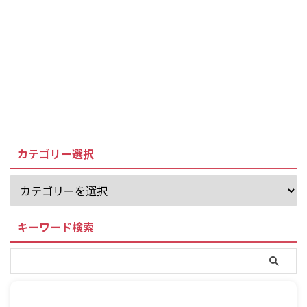
カテゴリー選択
キーワード検索