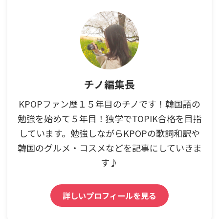
チノ編集長
KPOPファン歴１５年目のチノです！韓国語の
勉強を始めて５年目！独学でTOPIK合格を目指
しています。勉強しながらKPOPの歌詞和訳や
韓国のグルメ・コスメなどを記事にしていきま
す♪
詳しいプロフィールを見る