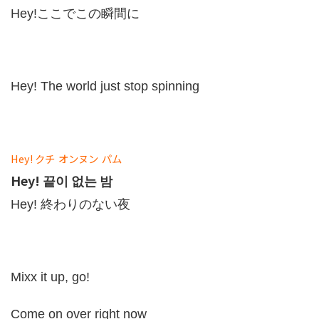
Hey!ここでこの瞬間に
Hey! The world just stop spinning
Hey!
クチ
オンヌン
パム
Hey! 끝이 없는 밤
Hey! 終わりのない夜
Mixx it up, go!
Come on over right now