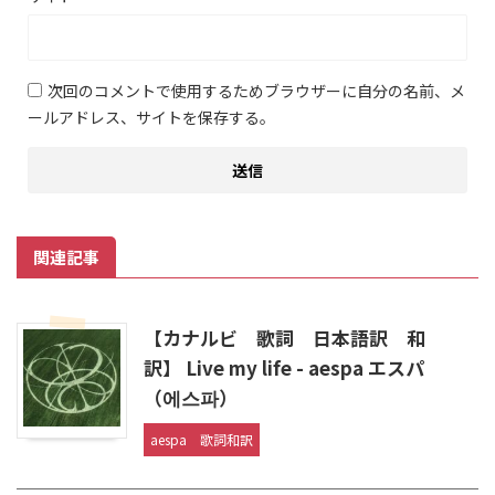
次回のコメントで使用するためブラウザーに自分の名前、メ
ールアドレス、サイトを保存する。
関連記事
【カナルビ 歌詞 日本語訳 和
訳】 Live my life - aespa エスパ
（에스파）
aespa
歌詞和訳