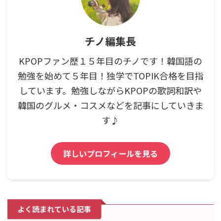
チノ編集長
KPOPファン歴１５年目のチノです！韓国語の
勉強を始めて５年目！独学でTOPIK合格を目指
しています。勉強しながらKPOPの歌詞和訳や
韓国のグルメ・コスメなどを記事にしていきま
す♪
詳しいプロフィールを見る
よく読まれている記事