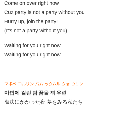
Come on over right now
Cuz party is not a party without you
Hurry up, join the party!
(It's not a party without you)
Waiting for you right now
Waiting for you right now
マボべ
コルリン
パム
ックムル
クォ
ウリン
마법에 걸린 밤 꿈을 꿔 우린
魔法にかかった夜 夢をみる私たち