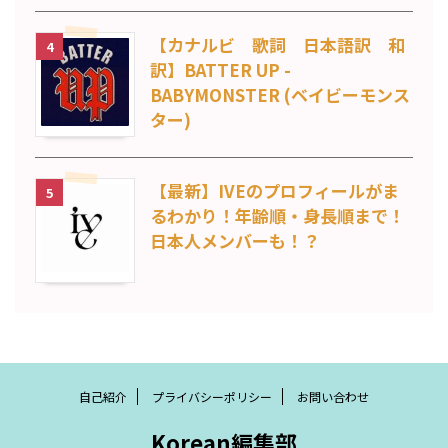
【カナルビ 歌詞 日本語訳 和
4
訳】BATTER UP -
BABYMONSTER (ベイビーモンス
ター)
【最新】IVEのプロフィールがま
5
るわかり！年齢順・身長順まで！
日本人メンバーも！？
自己紹介
プライバシーポリシー
お問い合わせ
Korean編集部