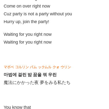
Come on over right now
Cuz party is not a party without you
Hurry up, join the party!
Waiting for you right now
Waiting for you right now
マボべ
コルリン
パム
ックムル
クォ
ウリン
마법에 걸린 밤 꿈을 꿔 우린
魔法にかかった夜 夢をみる私たち
You know that