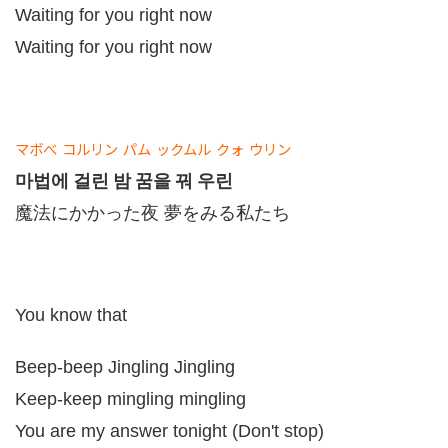
Waiting for you right now
Waiting for you right now
マボべ
コルリン
パム
ックムル
クォ
ウリン
마법에 걸린 밤 꿈을 꿔 우린
魔法にかかった夜 夢をみる私たち
You know that
Beep-beep Jingling Jingling
Keep-keep mingling mingling
You are my answer tonight (Don't stop)