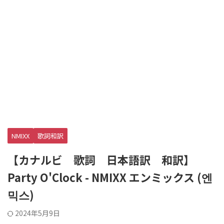
NMIXX
歌詞和訳
【カナルビ 歌詞 日本語訳 和訳】
Party O'Clock - NMIXX エンミックス (엔
믹스)
2024年5月9日