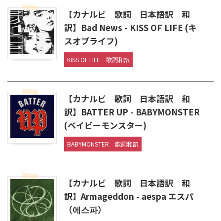
【カナルビ 歌詞 日本語訳 和
訳】Bad News - KISS OF LIFE (キ
スオブライフ)
KISS OF LIFE
歌詞和訳
【カナルビ 歌詞 日本語訳 和
訳】BATTER UP - BABYMONSTER
(ベイビーモンスター)
BABYMONSTER
歌詞和訳
【カナルビ 歌詞 日本語訳 和
訳】Armageddon - aespa エスパ
（에스파）