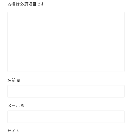
る欄は必須項目です
名前
※
メール
※
サイト