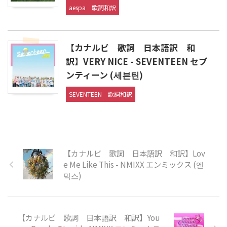
aespa
歌詞和訳
【カナルビ 歌詞 日本語訳 和
訳】VERY NICE - SEVENTEEN セブ
ンティーン (세븐틴)
SEVENTEEN
歌詞和訳
【カナルビ 歌詞 日本語訳 和訳】Lov
e Me Like This - NMIXX エンミックス (엔
믹스)
【カナルビ 歌詞 日本語訳 和訳】You