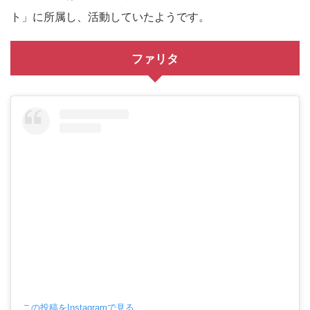
ト」に所属し、活動していたようです。
ファリタ
この投稿をInstagramで見る