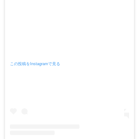
この投稿をInstagramで見る