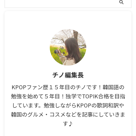
チノ編集長
KPOPファン歴１５年目のチノです！韓国語の
勉強を始めて５年目！独学でTOPIK合格を目指
しています。勉強しながらKPOPの歌詞和訳や
韓国のグルメ・コスメなどを記事にしていきま
す♪