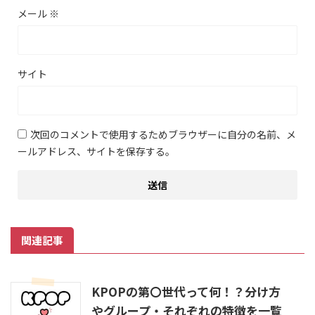
メール
※
サイト
次回のコメントで使用するためブラウザーに自分の名前、メ
ールアドレス、サイトを保存する。
関連記事
KPOPの第〇世代って何！？分け方
やグループ・それぞれの特徴を一覧