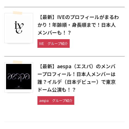
【最新】IVEのプロフィールがまるわ
かり！年齢順・身長順まで！日本人
メンバーも！？
IVE
グループ紹介
【最新】aespa（エスパ）のメンバ
ープロフィール！日本人メンバーは
誰？イルデ（日本デビュー）で東京
ドーム公演も！？
aespa
グループ紹介