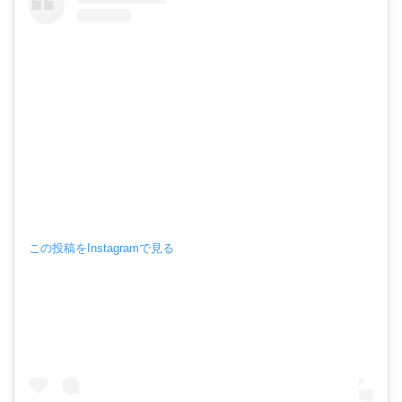
この投稿をInstagramで見る