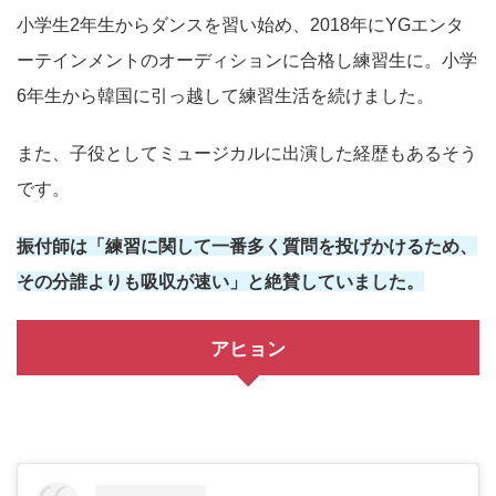
小学生2年生からダンスを習い始め、2018年にYGエンタ
ーテインメントのオーディションに合格し練習生に。小学
6年生から韓国に引っ越して練習生活を続けました。
また、子役としてミュージカルに出演した経歴もあるそう
です。
振付師は「練習に関して一番多く質問を投げかけるため、
その分誰よりも吸収が速い」と絶賛していました。
アヒョン