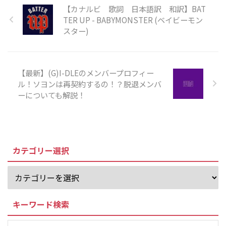
【カナルビ 歌詞 日本語訳 和訳】BAT
TER UP - BABYMONSTER (ベイビーモン
スター)
【最新】(G)I-DLEのメンバープロフィー
ル！ソヨンは再契約するの！？脱退メンバ
ーについても解説！
カテゴリー選択
キーワード検索