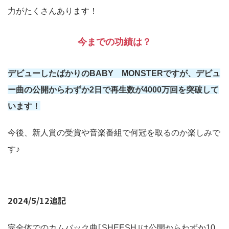
力がたくさんあります！
今までの功績は？
デビューしたばかりのBABY MONSTERですが、デビュ
ー曲の公開からわずか2日で再生数が4000万回を突破して
います！
今後、新人賞の受賞や音楽番組で何冠を取るのか楽しみで
す♪
2024/5/12追記
完全体でのカムバック曲｢SHEESH｣は公開からわずか10