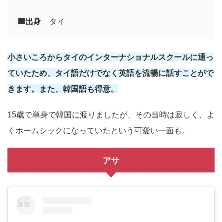
■
出身
タイ
小さいころからタイのインターナショナルスクールに通っ
ていたため、タイ語だけでなく英語を流暢に話すことがで
きます。また、韓国語も得意。
15歳で単身で韓国に渡りましたが、その当時は寂しく、よ
くホームシックになっていたという可愛い一面も。
アサ