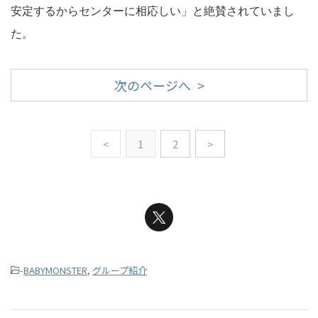
安定するからセンターに相応しい」と絶賛されていまし
た。
次のページへ >
<
1
2
>
-
BABYMONSTER
,
グループ紹介