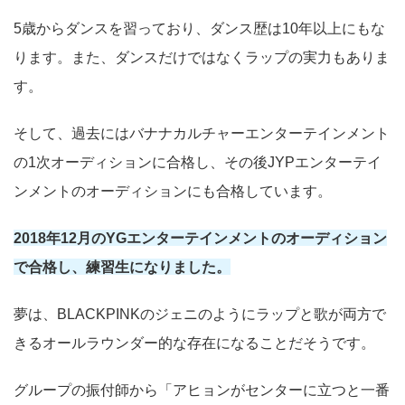
5歳からダンスを習っており、ダンス歴は10年以上にもな
ります。また、ダンスだけではなくラップの実力もありま
す。
そして、過去にはバナナカルチャーエンターテインメント
の1次オーディションに合格し、その後JYPエンターテイ
ンメントのオーディションにも合格しています。
2018年12月のYGエンターテインメントのオーディション
で合格し、練習生になりました。
夢は、BLACKPINKのジェニのようにラップと歌が両方で
きるオールラウンダー的な存在になることだそうです。
グループの振付師から「アヒョンがセンターに立つと一番