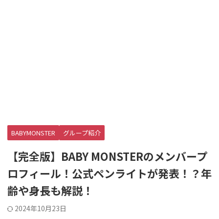
BABYMONSTER
グループ紹介
【完全版】BABY MONSTERのメンバープ
ロフィール！公式ペンライトが発表！？年
齢や身長も解説！
2024年10月23日