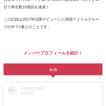
日で再生数10億回を達成！
この記録は2017年以降デビューした韓国アイドルグルー
プの中で1番とのことです。
メンバープロフィールを紹介！
ルカ