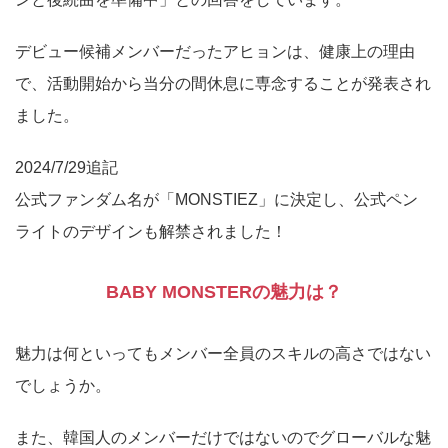
デビュー候補メンバーだったアヒョンは、健康上の理由
で、活動開始から当分の間休息に専念することが発表され
ました。
2024/7/29追記
公式ファンダム名が「MONSTIEZ」に決定し、公式ペン
ライトのデザインも解禁されました！
BABY MONSTERの魅力は？
魅力は何といってもメンバー全員のスキルの高さではない
でしょうか。
また、韓国人のメンバーだけではないのでグローバルな魅