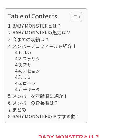
Table of Contents
BABY MONSTERとは？
BABY MONSTERの魅力は？
今までの功績は？
メンバープロフィールを紹介！
ルカ
ファリタ
アサ
アヒョン
ラミ
ローラ
チキータ
メンバーを年齢順に紹介！
メンバーの身長順は？
まとめ
BABY MONSTERのおすすめ曲！
BABY MONSTERとは？