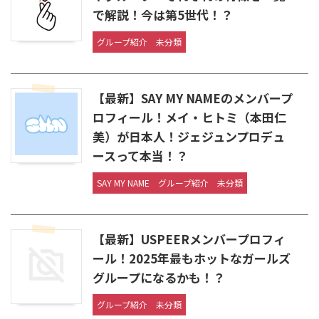
で解説！今は第5世代！？
グループ紹介
未分類
【最新】SAY MY NAMEのメンバープ
ロフィール！メイ・ヒトミ（本田仁
美）が日本人！ジェジュンプロデュ
ースって本当！？
SAY MY NAME
グループ紹介
未分類
【最新】USPEERメンバープロフィ
ール！2025年最もホットなガールズ
グループになるかも！？
グループ紹介
未分類