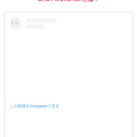
この投稿をInstagramで見る