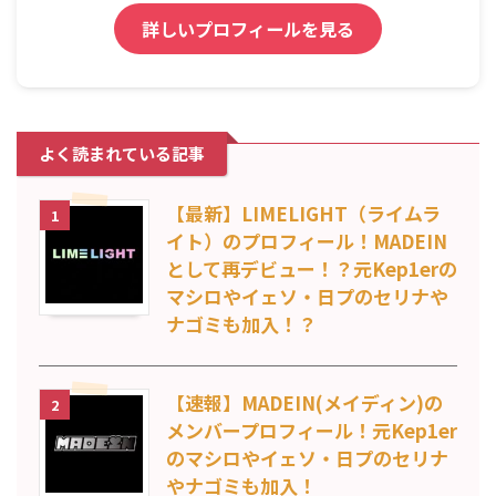
詳しいプロフィールを見る
よく読まれている記事
【最新】LIMELIGHT（ライムラ
1
イト）のプロフィール！MADEIN
として再デビュー！？元Kep1erの
マシロやイェソ・日プのセリナや
ナゴミも加入！？
【速報】MADEIN(メイディン)の
2
メンバープロフィール！元Kep1er
のマシロやイェソ・日プのセリナ
やナゴミも加入！