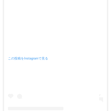
この投稿をInstagramで見る