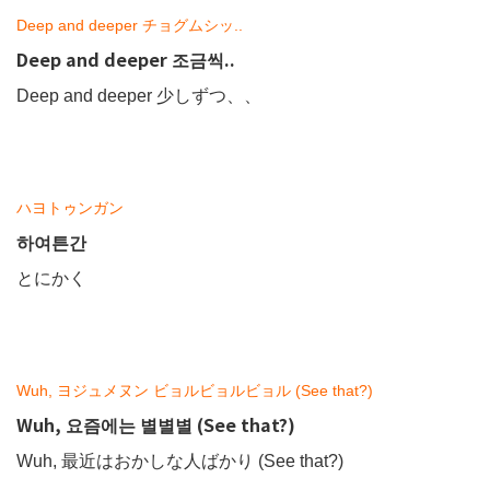
Deep and deeper チョグムシッ..
Deep and deeper 조금씩..
Deep and deeper 少しずつ、、
ハヨトゥンガン
하여튼간
とにかく
Wuh, ヨジュメヌン ビョルビョルビョル (See that?)
Wuh, 요즘에는 별별별 (See that?)
Wuh, 最近はおかしな人ばかり (See that?)