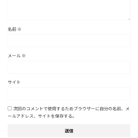
名前
※
メール
※
サイト
次回のコメントで使用するためブラウザーに自分の名前、メ
ールアドレス、サイトを保存する。