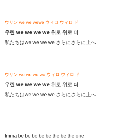
ウリン we we wewe ウィロ ウィロ ド
우린 we we we we 위로 위로 더
私たちはwe we we we さらにさらに上へ
ウリン we we we we ウィロ ウィロ ド
우린 we we we we 위로 위로 더
私たちはwe we we we さらにさらに上へ
Imma be be be be be the be the one