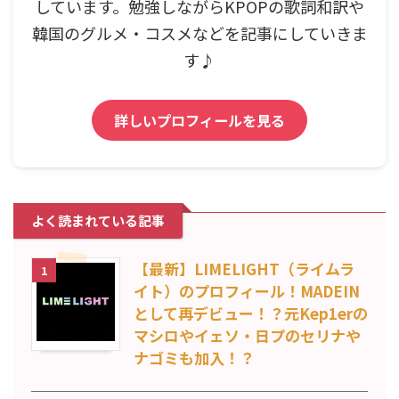
しています。勉強しながらKPOPの歌詞和訳や
韓国のグルメ・コスメなどを記事にしていきま
す♪
詳しいプロフィールを見る
よく読まれている記事
【最新】LIMELIGHT（ライムラ
1
イト）のプロフィール！MADEIN
として再デビュー！？元Kep1erの
マシロやイェソ・日プのセリナや
ナゴミも加入！？