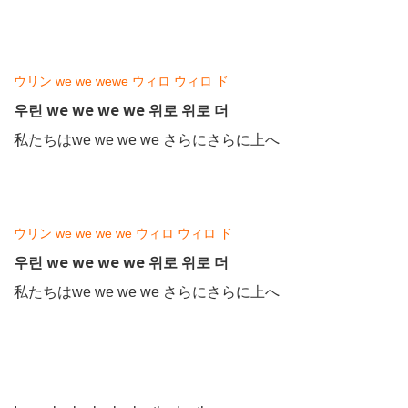
ウリン we we wewe ウィロ ウィロ ド
우린 we we we we 위로 위로 더
私たちはwe we we we さらにさらに上へ
ウリン we we we we ウィロ ウィロ ド
우린 we we we we 위로 위로 더
私たちはwe we we we さらにさらに上へ