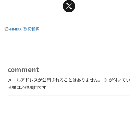
-
NMIXX
,
歌詞和訳
comment
メールアドレスが公開されることはありません。
※
が付いてい
る欄は必須項目です