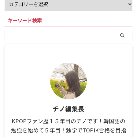
キーワード検索
チノ編集長
KPOPファン歴１５年目のチノです！韓国語の
勉強を始めて５年目！独学でTOPIK合格を目指