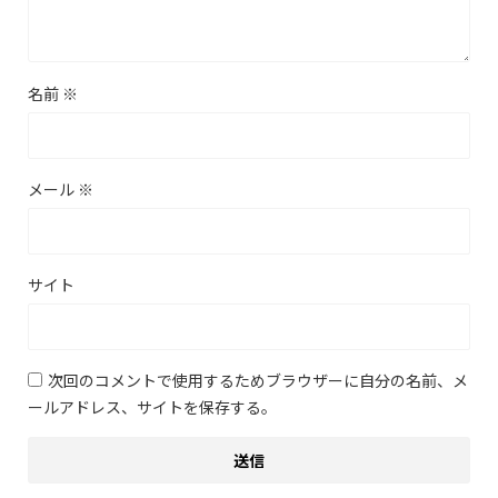
名前
※
メール
※
サイト
次回のコメントで使用するためブラウザーに自分の名前、メ
ールアドレス、サイトを保存する。