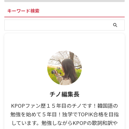
キーワード検索
チノ編集長
KPOPファン歴１５年目のチノです！韓国語の
勉強を始めて５年目！独学でTOPIK合格を目指
しています。勉強しながらKPOPの歌詞和訳や