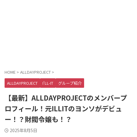
HOME
>
ALLDAYPROJECT
>
ALLDAYPROJECT
I'LL-IT
グループ紹介
【最新】ALLDAYPROJECTのメンバープ
ロフィール！元ILLITのヨンソがデビュ
ー！？財閥令嬢も！？
2025年8月5日