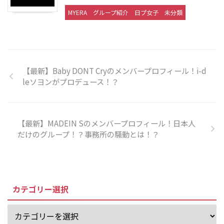
MYERA
グループ紹介
日プ女子
未分類
【最新】Baby DONT Cryのメンバープロフィール！i-d
leソヨンがプロデュース！？
【最新】MADEIN Sのメンバープロフィール！日本人
だけのグループ！？事務所の騒動とは！？
カテゴリー選択