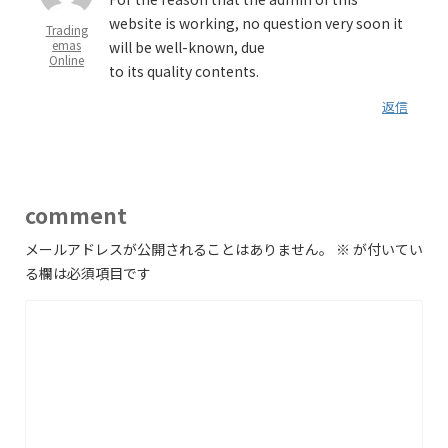
website is working, no question very soon it
Trading
emas
will be well-known, due
Online
to its quality contents.
返信
comment
メールアドレスが公開されることはありません。
※
が付いてい
る欄は必須項目です